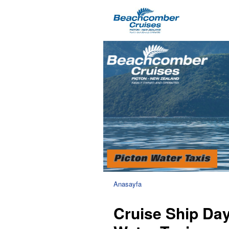
Anasayfa
Cruise Ship Da