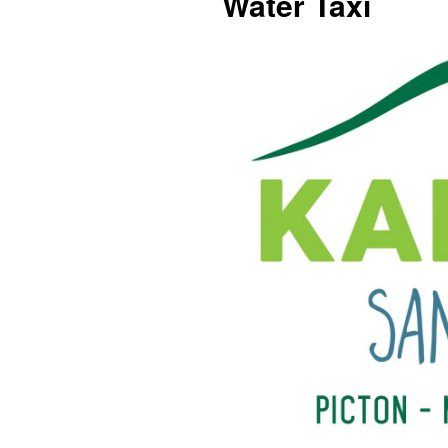
Water Taxi